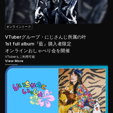
オンライントーク
VTuberグループ・にじさんじ所属の叶
1st full album『藍』購入者限定

オンラインおしゃべり会を開催
VTuberもご利用可能
View More