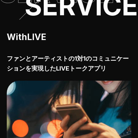
SERVICE
WithLIVE
ファンとアーティストの1対1のコミュニケー
ションを実現したLIVEトークアプリ