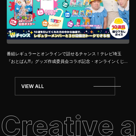
番組レギュラーとオンラインで話せるチャンス！テレビ埼玉
『おとばん!!!』グッズ作成委員会コラボ記念・オンラインくじを
WithLIVEで開催
VIEW ALL