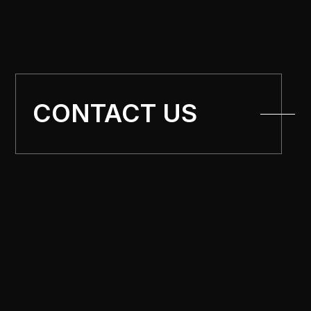
CONTACT US
Privacy Policy