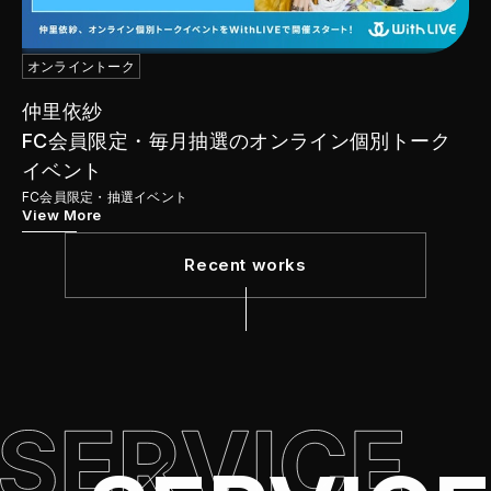
オンライントーク
仲里依紗
FC会員限定・毎月抽選のオンライン個別トーク
イベント
FC会員限定・抽選イベント
View More
Recent works