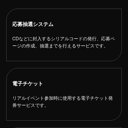
応募抽選システム
CDなどに封入するシリアルコードの発行、応募ペ
ージの作成、抽選までを行えるサービスです。
電子チケット
リアルイベント参加時に使用する電子チケット発
券サービスです。