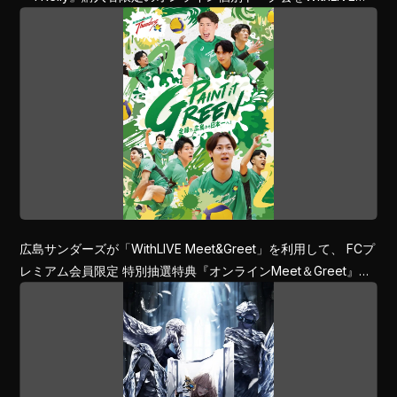
開催決定！
広島サンダーズが「WithLIVE Meet&Greet」を利用して、 FCプ
レミアム会員限定 特別抽選特典『オンラインMeet＆Greet』を
開催決定！