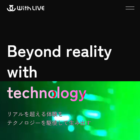
Beyond reality
with
technology
リアルを超える体験を
テクノロジーを駆使して生み出す