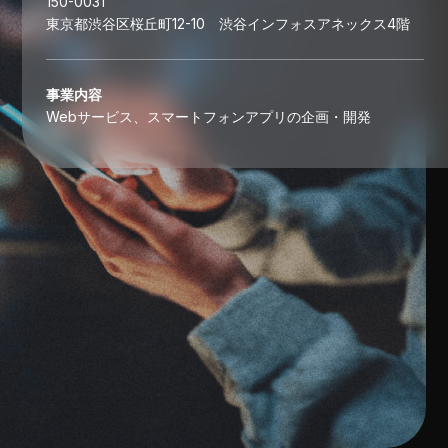
150-0031
東京都渋谷区桜丘町12-10 渋谷インフォスアネックス4階
事業内容
Webサービス、スマートフォンアプリの企画・開発