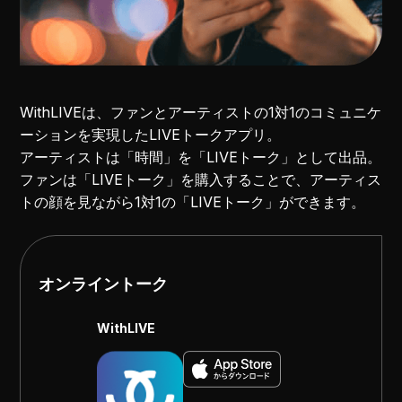
WithLIVEは、ファンとアーティストの1対1のコミュニケ
ーションを実現したLIVEトークアプリ。
アーティストは「時間」を「LIVEトーク」として出品。
ファンは「LIVEトーク」を購入することで、アーティス
トの顔を見ながら1対1の「LIVEトーク」ができます。
オンライントーク
WithLIVE