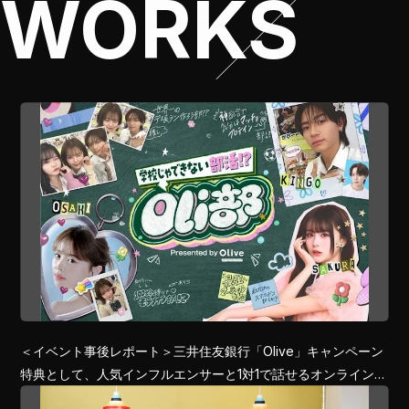
WORKS
＜イベント事後レポート＞三井住友銀行「Olive」キャンペーン
特典として、人気インフルエンサーと1対1で話せるオンライント
ーク会をWithLIVEで開催