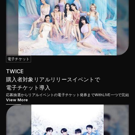
電子チケット
TWICE
購入者対象リアルリリースイベントで

電子チケット導入
応募抽選からリアルイベントの電子チケット発券までWithLIVE一つで完結
View More