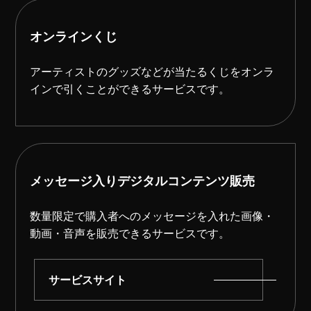
オンラインくじ
アーティストのグッズなどが当たるくじをオンラ
インで引くことができるサービスです。
メッセージ入りデジタルコンテンツ販売
数量限定で購入者へのメッセージを入れた画像・
動画・音声を販売できるサービスです。
サービスサイト