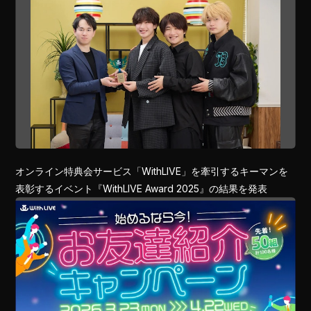
オンライン特典会サービス「WithLIVE」を牽引するキーマンを
表彰するイベント『WithLIVE Award 2025』の結果を発表