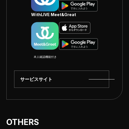
WithLIVE Meet&Great
本人確認機能付き
サービスサイト
OTHERS